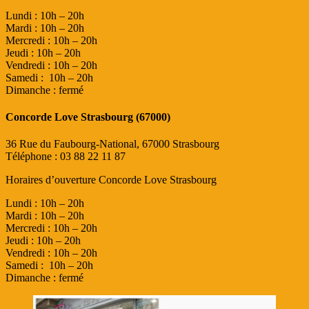
Lundi : 10h – 20h
Mardi : 10h – 20h
Mercredi : 10h – 20h
Jeudi : 10h – 20h
Vendredi : 10h – 20h
Samedi : 10h – 20h
Dimanche : fermé
Concorde Love Strasbourg (67000)
36 Rue du Faubourg-National, 67000 Strasbourg
Téléphone : 03 88 22 11 87
Horaires d’ouverture Concorde Love Strasbourg
Lundi : 10h – 20h
Mardi : 10h – 20h
Mercredi : 10h – 20h
Jeudi : 10h – 20h
Vendredi : 10h – 20h
Samedi : 10h – 20h
Dimanche : fermé