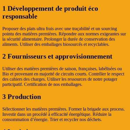
1 Développement de produit éco
responsable
Proposer des plats ultra frais avec une traçabilité et un sourcing
pointu des matières premières. Répondre aux normes exigeantes sur
la sécurité alimentaire. Prolonger la durée de conservation des
aliments. Utiliser des emballages biosourcés et recyclables.
2 Fournisseurs et approvisionnement
Utiliser des matières premières de saison, françaises, labélisées ou
Bio et provenant en majorité de circuits courts. Contrôler le respect
des cahiers des charges. Utiliser les ressources de notre potager
participatif. Certification de nos emballages.
3 Production
Sélectionner les matières premières. Former la brigade aux process.
Investir dans un procédé à efficacité énergétique. Réduire la
consommation d’énergie. Trier et recycler nos déchets.