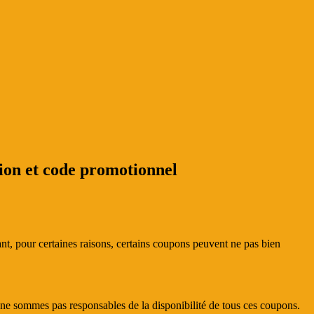
ion et code promotionnel
t, pour certaines raisons, certains coupons peuvent ne pas bien
us ne sommes pas responsables de la disponibilité de tous ces coupons.